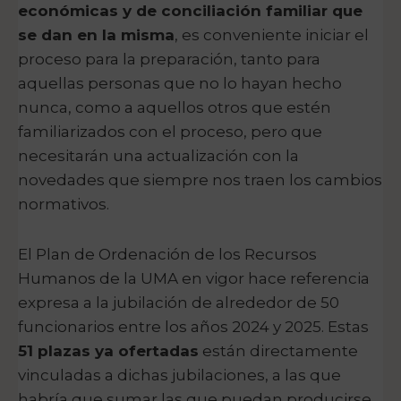
económicas y de conciliación familiar que
se dan en la misma
, es conveniente iniciar el
proceso para la preparación, tanto para
aquellas personas que no lo hayan hecho
nunca, como a aquellos otros que estén
familiarizados con el proceso, pero que
necesitarán una actualización con la
novedades que siempre nos traen los cambios
normativos.
El Plan de Ordenación de los Recursos
Humanos de la UMA en vigor hace referencia
expresa a la jubilación de alrededor de 50
funcionarios entre los años 2024 y 2025. Estas
51 plazas ya ofertadas
están directamente
vinculadas a dichas jubilaciones, a las que
habría que sumar las que puedan producirse