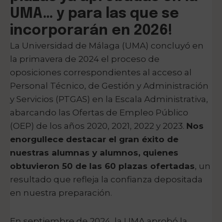
UMA… y para las que se
incorporarán en 2026!
La Universidad de Málaga (UMA) concluyó en
la primavera de 2024 el proceso de
oposiciones correspondientes al acceso al
Personal Técnico, de Gestión y Administración
y Servicios (PTGAS) en la Escala Administrativa,
abarcando las Ofertas de Empleo Público
(OEP) de los años 2020, 2021, 2022 y 2023.
Nos
enorgullece destacar el gran éxito de
nuestras alumnas y alumnos, quienes
obtuvieron 50 de las 60 plazas ofertadas
, un
resultado que refleja la confianza depositada
en nuestra preparación.
En septiembre de 2024, la UMA aprobó la