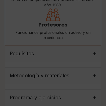
año 1988.
Profesores
Funcionarios profesionales en activo y en
excedencia.
Requisitos
Metodología y materiales
Programa y ejercicios