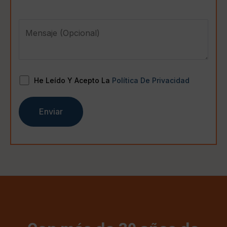
He Leído Y Acepto La
Política De Privacidad