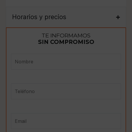
Horarios y precios
TE INFORMAMOS
SIN COMPROMISO