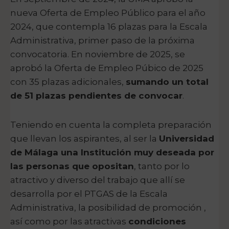
nueva Oferta de Empleo Público para el año
2024, que contempla 16 plazas para la Escala
Administrativa, primer paso de la próxima
convocatoria. En noviembre de 2025, se
aprobó la Oferta de Empleo Púbico de 2025
con 35 plazas adicionales,
sumando un total
de 51 plazas pendientes de convocar
.
Teniendo en cuenta la completa preparación
que llevan los aspirantes, al ser la
Universidad
de Málaga una Institución muy deseada por
las personas que opositan
, tanto por lo
atractivo y diverso del trabajo que allí se
desarrolla por el PTGAS de la Escala
Administrativa, la posibilidad de promoción ,
así como por las atractivas
condiciones